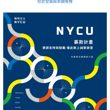
校史發展館參觀導覽