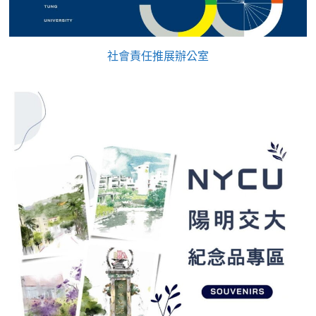
社會責任推展辦公室