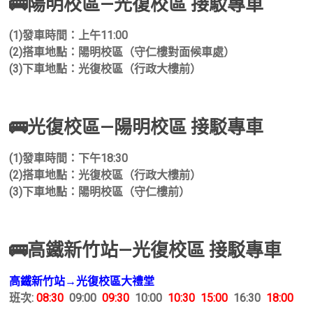
🚌陽明校區—光復校區 接駁專車
(1)發車時間：上午11:00
(2)搭車地點：陽明校區（守仁樓對面候車處）
(3)下車地點：光復校區（行政大樓前）
🚌光復校區—陽明校區 接駁專車
(1)發車時間：下午18:30
(2)搭車地點：光復校區（行政大樓前）
(3)下車地點：陽明校區（守仁樓前）
🚌高鐵新竹站—光復校區 接駁專車
高鐵新竹站→光復校區大禮堂
班次:
08:30
09:00
09:30
10:00
10:30 15:00
16:30
18:00