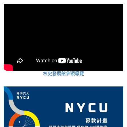
校史發展館參觀導覽