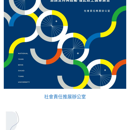
社會責任推展辦公室