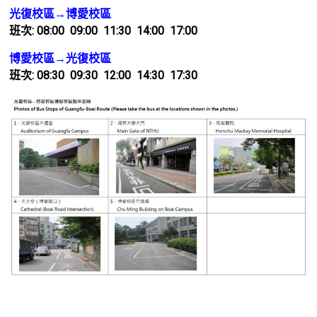
光復校區→博愛校區
班次: 08:00 09:00 11:30 14:00 17:00
博愛校區→光復校區
班次: 08:30 09:30 12:00 14:30 17:30