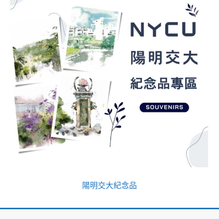
陽明交大紀念品