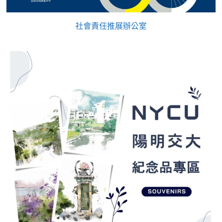
社會責任推展辦公室