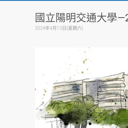
Skip
to
國立陽明交通大學—2
content
2024年4月13日(星期六)