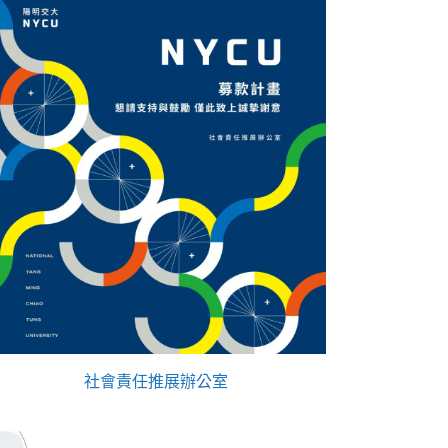
社會責任推展辦公室