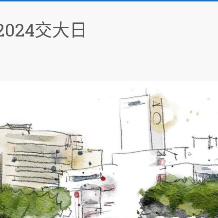
024交大日