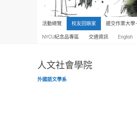
活動總覽
校友回娘家
遲交作業大學
NYCU紀念品專區
交通資訊
English
人文社會學院
外國語文學系