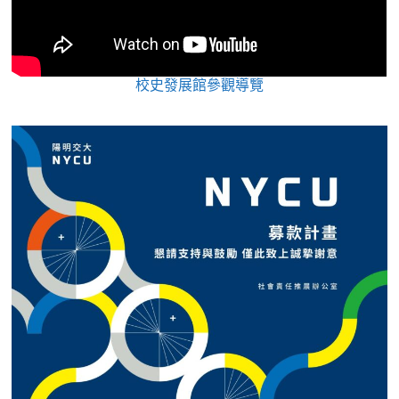
校史發展館參觀導覽