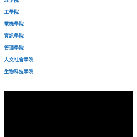
理學院
工學院
電機學院
資訊學院
管理學院
人文社會學院
生物科技學院