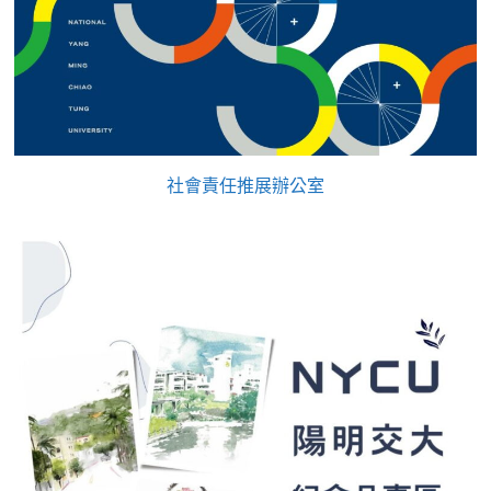
社會責任推展辦公室