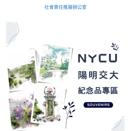
社會責任推展辦公室