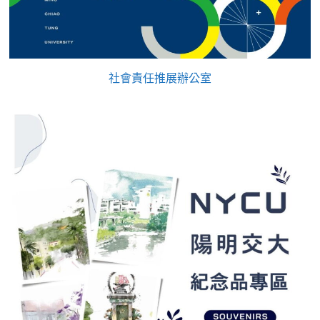
社會責任推展辦公室