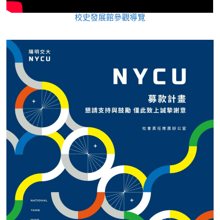
校史發展館參觀導覽