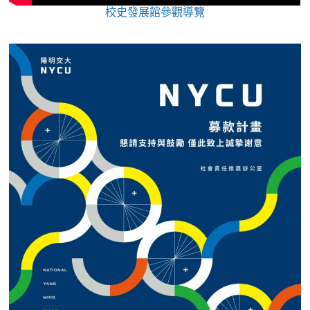
校史發展館參觀導覽