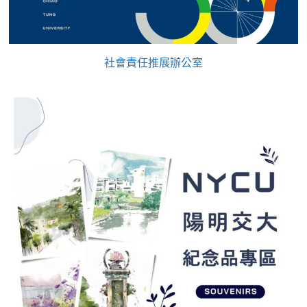
社會責任推展辦公室