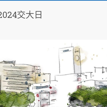
024交大日