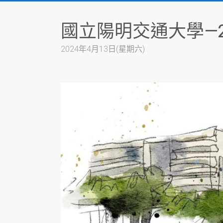
Skip
to
國立陽明交通大學—2
content
2024年4月13日(星期六)