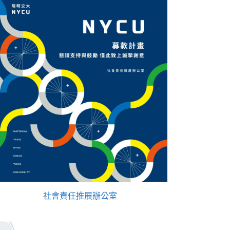
社會責任推展辦公室