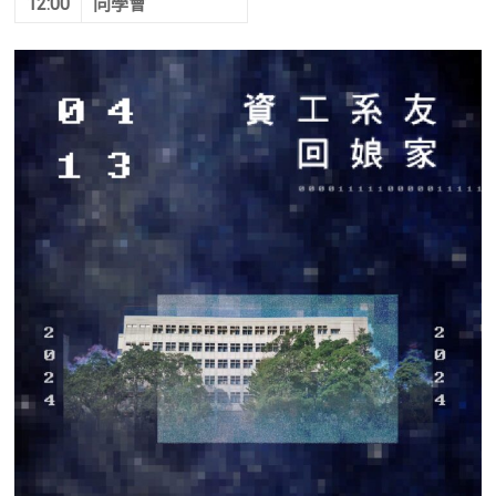
12:00
同學會