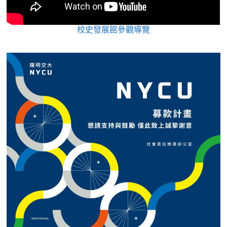
校史發展館參觀導覽