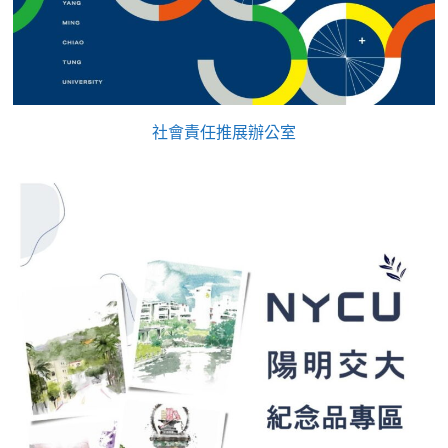
社會責任推展辦公室