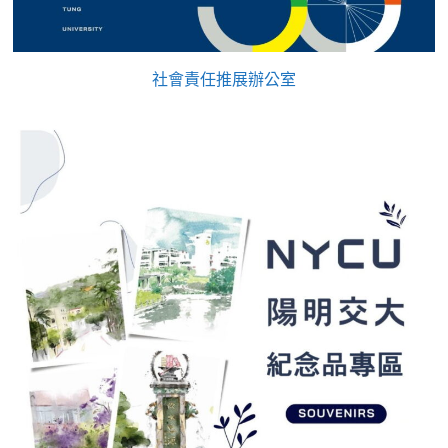
社會責任推展辦公室