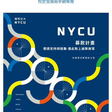
校史發展館參觀導覽