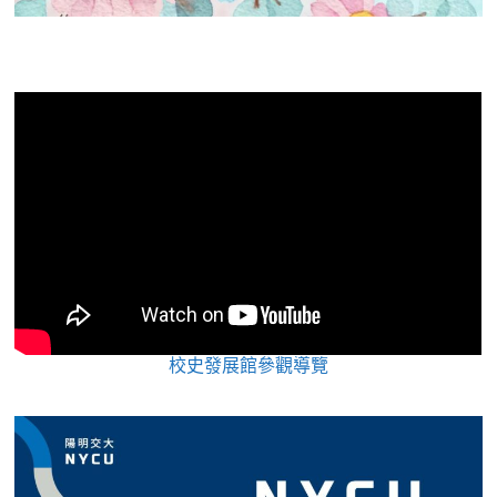
校史發展館參觀導覽