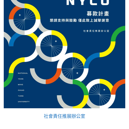
社會責任推展辦公室