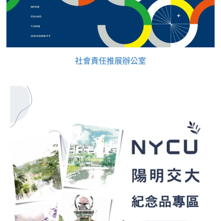
社會責任推展辦公室