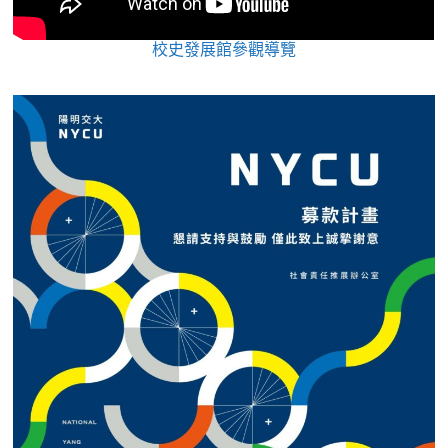
校史發展館參觀導覽